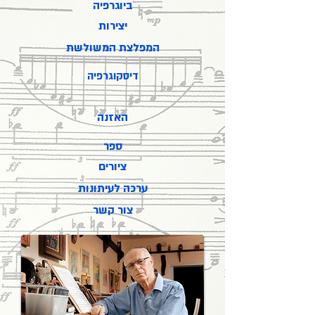
ביוגרפיה
יצירות
המפלצת המשולשת
דיסקוגרפיה
האזנה
ספר
ציורים
ערכה לעיתונות
צור קשר