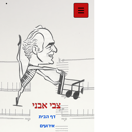
צבי אבני
דף הבית
אירועים